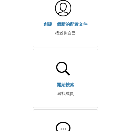
創建一個新的配置文件
描述你自己
開始搜索
尋找成員