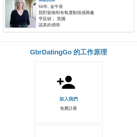
56年, 金牛座
我對寵物和有氧運動很感興趣
亨廷頓， 英國
認真的感情
GbrDatingGo 的工作原理
加入我們
免費註冊