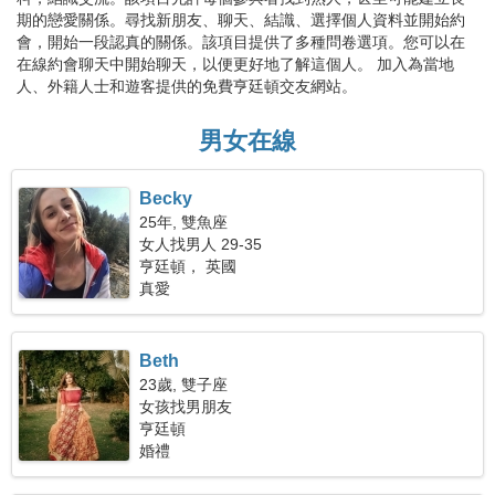
期的戀愛關係。尋找新朋友、聊天、結識、選擇個人資料並開始約
會，開始一段認真的關係。該項目提供了多種問卷選項。您可以在
在線約會聊天中開始聊天，以便更好地了解這個人。 加入為當地
人、外籍人士和遊客提供的免費亨廷頓交友網站。
男女在線
Becky
25年, 雙魚座
女人找男人 29-35
亨廷頓， 英國
真愛
Beth
23歲, 雙子座
女孩找男朋友
亨廷頓
婚禮