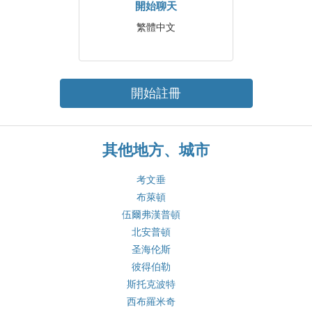
開始聊天
繁體中文
開始註冊
其他地方、城市
考文垂
布萊頓
伍爾弗漢普頓
北安普頓
圣海伦斯
彼得伯勒
斯托克波特
西布羅米奇