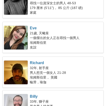
尋找一位資深女士的男人 48-53
179 厘米 (5'11")， 85 公斤 (187 磅)
家庭
Eve
21歲, 天蠍座
一個傑出的女人正在尋找一個男人
埃姆斯伯里
友誼
Richard
32年, 射手座
男人想見一個女人 21-28
埃姆斯伯里， 英國
輪滑，瑜伽
Billy
33年, 獅子座