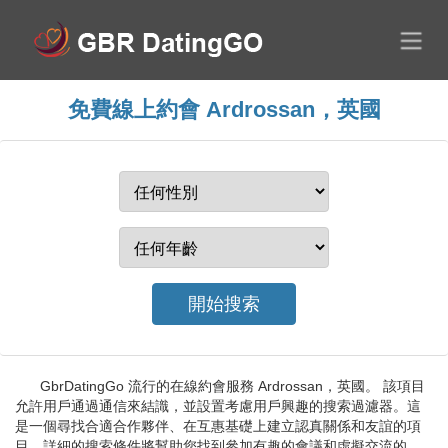
免費線上約會 Ardrossan，英國
GbrDatingGo 流行的在線約會服務 Ardrossan，英國。 該項目
允許用戶通過通信來結識，並設置考慮用戶興趣的搜索過濾器。這
是一個尋找合適合作夥伴、在互惠基礎上建立認真關係和友誼的項
目。詳細的搜索條件將幫助您找到參加有趣的會議和虛擬交流的