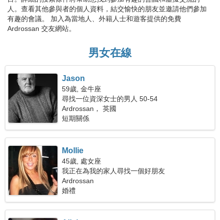
人。查看其他參與者的個人資料，結交愉快的朋友並邀請他們參加
有趣的會議。 加入為當地人、外籍人士和遊客提供的免費
Ardrossan 交友網站。
男女在線
Jason
59歲, 金牛座
尋找一位資深女士的男人 50-54
Ardrossan， 英國
短期關係
Mollie
45歲, 處女座
我正在為我的家人尋找一個好朋友
Ardrossan
婚禮