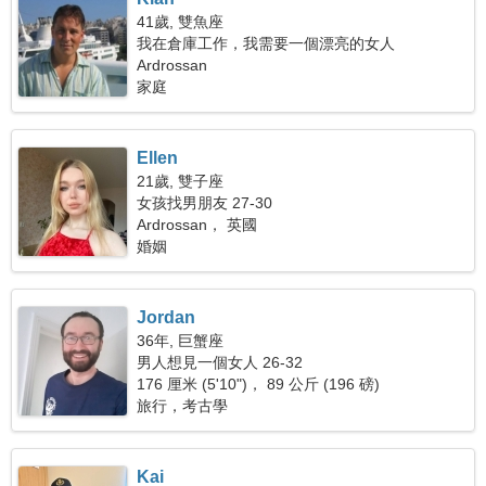
41歲, 雙魚座
我在倉庫工作，我需要一個漂亮的女人
Ardrossan
家庭
Ellen
21歲, 雙子座
女孩找男朋友 27-30
Ardrossan， 英國
婚姻
Jordan
36年, 巨蟹座
男人想見一個女人 26-32
176 厘米 (5'10")， 89 公斤 (196 磅)
旅行，考古學
Kai