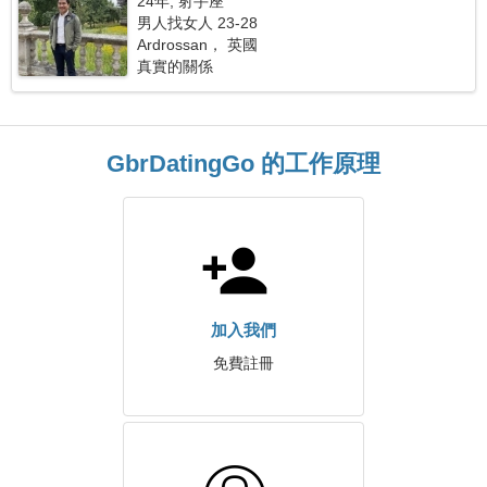
24年, 射手座
男人找女人 23-28
Ardrossan， 英國
真實的關係
GbrDatingGo 的工作原理
加入我們
免費註冊