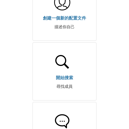
創建一個新的配置文件
描述你自己
開始搜索
尋找成員