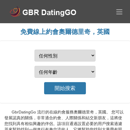
免費線上約會奧爾德里奇，英國
GbrDatingGo 流行的在線約會服務奧爾德里奇，英國。 您可以
發展認真的關係，非常適合約會、人際關係和結交新朋友，這將使
您找到具有相似興趣的伴侶。該項目通過設置必要的用戶搜索過濾
器來幫助找到一個進行有趣交流的人。它將幫助您找到大量帶有照