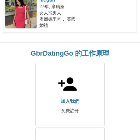
27年, 摩羯座
女人找男人
奧爾德里奇， 英國
婚禮
GbrDatingGo 的工作原理
加入我們
免費註冊