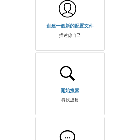
創建一個新的配置文件
描述你自己
開始搜索
尋找成員