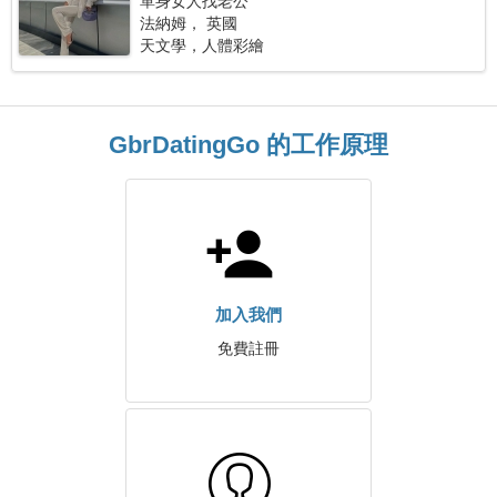
單身女人找老公
法納姆， 英國
天文學，人體彩繪
GbrDatingGo 的工作原理
加入我們
免費註冊