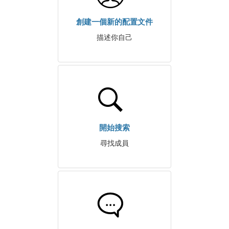
創建一個新的配置文件
描述你自己
開始搜索
尋找成員