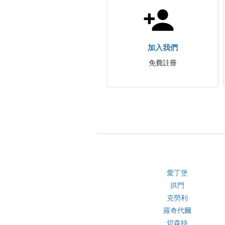
加入我們
免費註冊
愛丁堡
拱門
克勞利
羅奇代爾
切森特