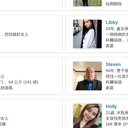
短期關係
Libby
24年, 處女
作，想找個好女人
一個精緻的
科爾福德， 
真愛
Steven
56年, 雙子
老公
尋找一位資
4")， 64 公斤 (141 磅)
科爾福德
視頻遊戲
家庭
Holly
21歲, 水瓶
個女人
女孩找男朋友 
英國
166 厘米 (5'