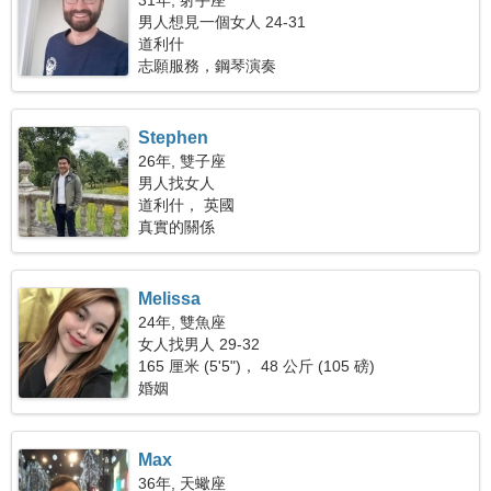
31年, 射手座
男人想見一個女人 24-31
道利什
志願服務，鋼琴演奏
Stephen
26年, 雙子座
男人找女人
道利什， 英國
真實的關係
Melissa
24年, 雙魚座
女人找男人 29-32
165 厘米 (5'5")， 48 公斤 (105 磅)
婚姻
Max
36年, 天蠍座