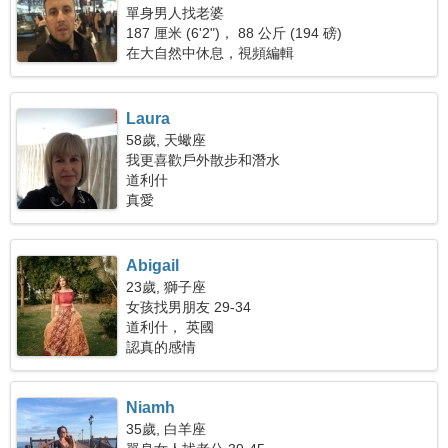
單身男人找老婆
187 厘米 (6'2")， 88 公斤 (194 磅)
在大自然中休息，視頻編輯
Laura
58歲, 天蠍座
我更喜歡戶外散步和潛水
道利什
真愛
Abigail
23歲, 獅子座
女孩找男朋友 29-34
道利什， 英國
認真的感情
Niamh
35歲, 白羊座