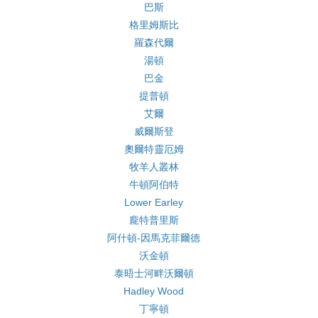
巴斯
格里姆斯比
羅森代爾
湯頓
巴金
提普頓
艾爾
威爾斯登
奧爾特靈厄姆
牧羊人叢林
牛頓阿伯特
Lower Earley
龐特普里斯
阿什頓-因馬克菲爾德
沃金頓
泰晤士河畔沃爾頓
Hadley Wood
丁寧頓