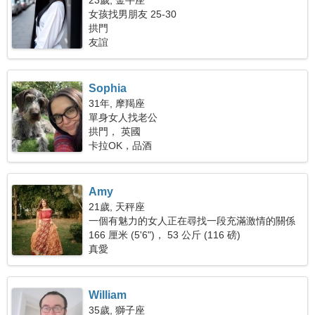
23歲, 金牛座
女孩找男朋友 25-30
拱門
友誼
Sophia
31年, 摩羯座
單身女人找老公
拱門， 英國
卡拉OK，品酒
Amy
21歲, 天秤座
一個有魅力的女人正在尋找一段充滿激情的關係
166 厘米 (5'6")， 53 公斤 (116 磅)
真愛
William
35歲, 獅子座