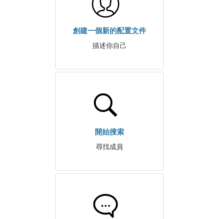
創建一個新的配置文件
描述你自己
開始搜索
尋找成員