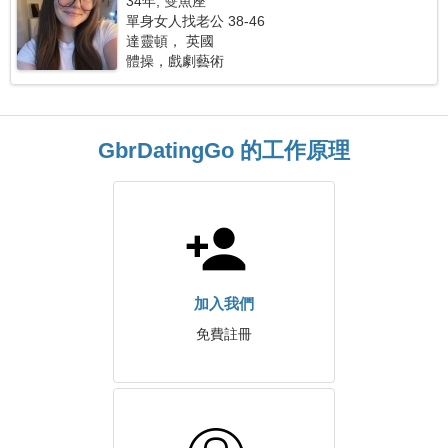
34年, 雙魚座
單身女人找老公 38-46
達靈頓， 英國
體操，戲劇藝術
GbrDatingGo 的工作原理
加入我們
免費註冊