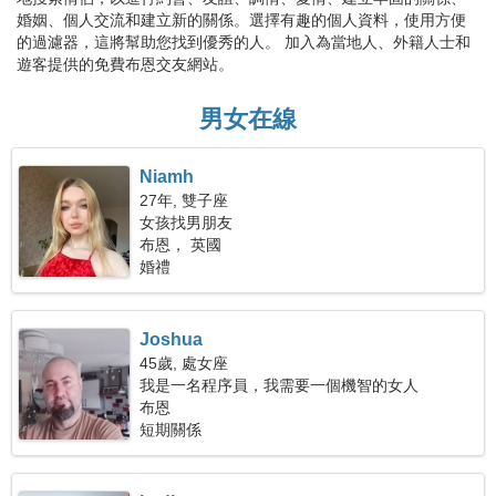
婚姻、個人交流和建立新的關係。選擇有趣的個人資料，使用方便
的過濾器，這將幫助您找到優秀的人。 加入為當地人、外籍人士和
遊客提供的免費布恩交友網站。
男女在線
Niamh
27年, 雙子座
女孩找男朋友
布恩， 英國
婚禮
Joshua
45歲, 處女座
我是一名程序員，我需要一個機智的女人
布恩
短期關係