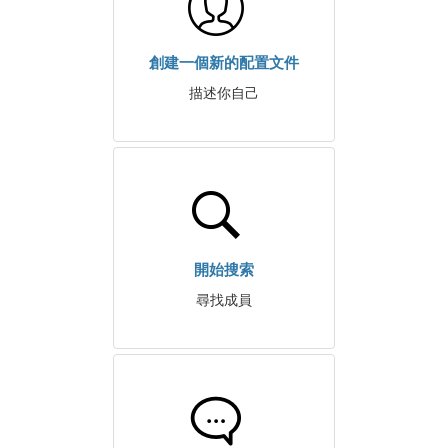
創建一個新的配置文件
描述你自己
開始搜索
尋找成員