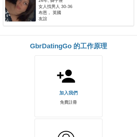
26年, 獅子座
女人找男人 30-36
布恩， 英國
友誼
GbrDatingGo 的工作原理
加入我們
免費註冊