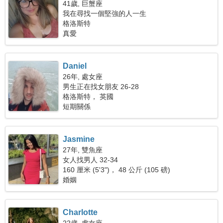
41歲, 巨蟹座
我在尋找一個堅強的人一生
格洛斯特
真愛
Daniel
26年, 處女座
男生正在找女朋友 26-28
格洛斯特， 英國
短期關係
Jasmine
27年, 雙魚座
女人找男人 32-34
160 厘米 (5'3")， 48 公斤 (105 磅)
婚姻
Charlotte