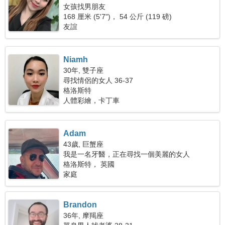
女孩找男朋友
168 厘米 (5'7")， 54 公斤 (119 磅)
友誼
Niamh
30年, 雙子座
尋找情侶的女人 36-37
格洛斯特
人體彩繪，卡丁車
Adam
43歲, 巨蟹座
我是一名牙醫，正在尋找一個美麗的女人
格洛斯特， 英國
家庭
Brandon
36年, 摩羯座