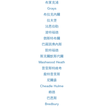
布莱克浦
Grays
布拉克內爾
拉夫堡
法恩伯勒
達特福德
鄧斯特布爾
巴羅因弗內斯
凱特福德
斯克爾默斯代爾
Washwood Heath
普雷斯特維奇
龐特普里斯
尼爾森
Cheadle Hulme
賴德
巴恩斯
Bredbury