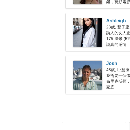
錢，視頻電
Ashleigh
23歲, 雙子座
誘人的女人
175 厘米 (5'
認真的感情
Josh
46歲, 巨蟹座
我需要一個
布里克斯頓，
家庭