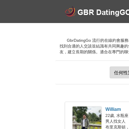
GbrDatingGo 流行的在
找到合適的人交談並結識有共同興趣的
友，建立長期的關係。適合在專門的聊
William
22歲, 水瓶座
男人找女人
布里克斯頓，