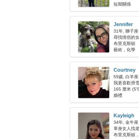
短期關係
Jennifer
31年, 獅子座
尋找情侶的
布里克斯頓
藝術，化學
Courtney
59歲, 白羊座
我更喜歡滑
165 厘米 (5'
婚禮
Kayleigh
34年, 金牛座
單身女人找老公
布里克斯頓，