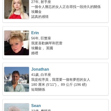
27年, 射手座
一個令人難忘的女人正在尋找一段持久的關係
埃爾金
認真的感情
Erin
56年, 巨蟹座
我更喜歡鋼琴和芭蕾
埃爾金， 英國
婚禮
Jonathan
41歲, 白羊座
我是程序員，我需要一個有夢想的女人
180 厘米 (5'11")， 89 公斤 (196 磅)
短期關係
Sean