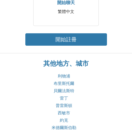
開始聊天
繁體中文
開始註冊
其他地方、城市
利物浦
布里斯托爾
貝爾法斯特
雷丁
普雷斯頓
西敏市
約克
米德爾斯伯勒