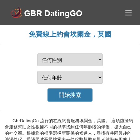
免費線上約會埃爾金，英國
GbrDatingGo 流行的在線約會服務埃爾金，英國。 這項虛擬約
會服務幫助女性根據不同的標準找到任何年齡段的伴侶，擴大自己
的社交圈。根據您的標準選擇新關係的候選人，尋找有共同興趣的
浪漫伴侶。通過照片高級搜索未來伴侶將幫助參與者結識有趣的人