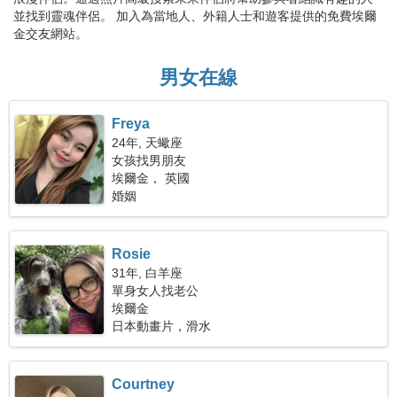
並找到靈魂伴侶。 加入為當地人、外籍人士和遊客提供的免費埃爾
金交友網站。
男女在線
Freya
24年, 天蠍座
女孩找男朋友
埃爾金， 英國
婚姻
Rosie
31年, 白羊座
單身女人找老公
埃爾金
日本動畫片，滑水
Courtney