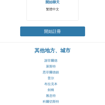
開始聊天
繁體中文
開始註冊
其他地方、城市
謝菲爾德
萊斯特
恩菲爾德鎮
普尔
布拉克本
劍橋
雅息特
科爾切斯特