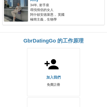
34年, 射手座
尋找情侶的女人
阿什頓安德萊恩， 英國
極簡主義，生物學
GbrDatingGo 的工作原理
加入我們
免費註冊