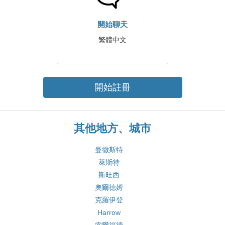
開始聊天
繁體中文
開始註冊
其他地方、城市
曼徹斯特
萊斯特
斯旺西
奧爾德姆
克羅伊登
Harrow