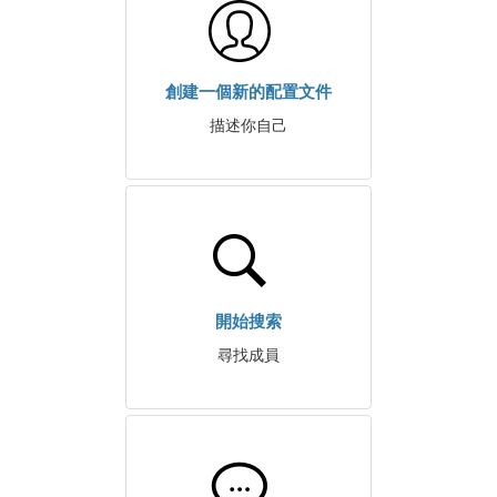
創建一個新的配置文件
描述你自己
開始搜索
尋找成員