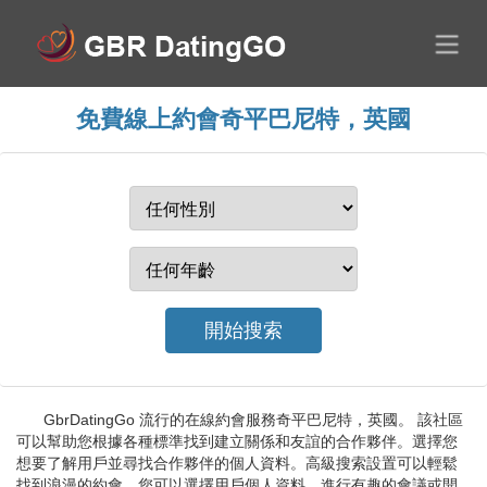
免費線上約會奇平巴尼特，英國
GbrDatingGo 流行的在線約會服務奇平巴尼特，英國。 該社區
可以幫助您根據各種標準找到建立關係和友誼的合作夥伴。選擇您
想要了解用戶並尋找合作夥伴的個人資料。高級搜索設置可以輕鬆
找到浪漫的約會。您可以選擇用戶個人資料、進行有趣的會議或開