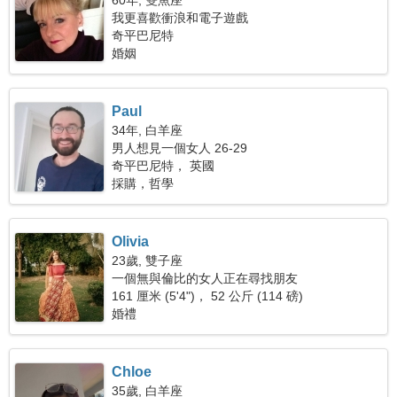
60年, 雙魚座
我更喜歡衝浪和電子遊戲
奇平巴尼特
婚姻
Paul
34年, 白羊座
男人想見一個女人 26-29
奇平巴尼特， 英國
採購，哲學
Olivia
23歲, 雙子座
一個無與倫比的女人正在尋找朋友
161 厘米 (5'4")， 52 公斤 (114 磅)
婚禮
Chloe
35歲, 白羊座