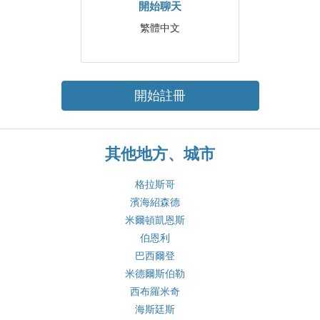
開始聊天
繁體中文
開始註冊
其他地方、城市
格拉斯哥
濱海紹森德
米爾頓凱恩斯
伯恩利
巴西爾登
米德爾斯伯勒
西布羅米奇
海斯廷斯