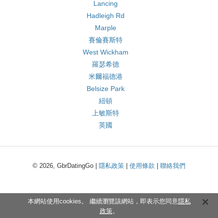
Lancing
Hadleigh Rd
Marple
賽倫賽斯特
West Wickham
羅瑟希德
米爾福德港
Belsize Park
紐頓
上敏斯特
英國
© 2026, GbrDatingGo |
隱私政策
|
使用條款
|
聯絡我們
本網站使用cookies。 繼續瀏覽該網站，即表示您同意
隱私
政策
。