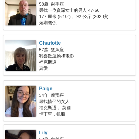
58歲, 射手座
尋找一位資深女士的男人 47-56
177 厘米 (5'10")， 92 公斤 (202 磅)
短期關係
Charlotte
57歲, 雙魚座
我喜歡運動和電影
福克斯通
真愛
Paige
34年, 摩羯座
尋找情侶的女人
福克斯通， 英國
卡丁車，帆船
Lily