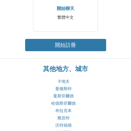
開始聊天
繁體中文
開始註冊
其他地方、城市
卡地夫
曼徹斯特
曼斯菲爾德
哈德斯菲爾德
布拉克本
雅息特
沃特福德