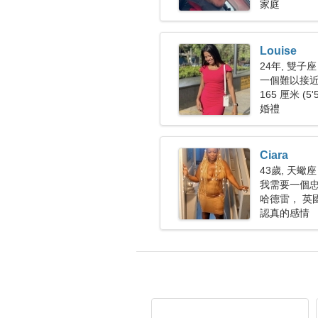
家庭
Louise
24年, 雙子座
一個難以接
165 厘米 (5'
婚禮
Ciara
43歲, 天蠍座
我需要一個
哈德雷， 英
認真的感情