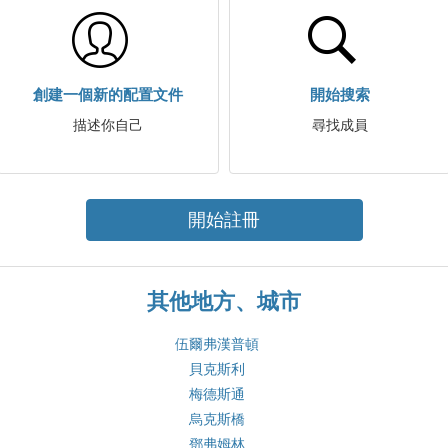
創建一個新的配置文件
開始搜索
描述你自己
尋找成員
開始註冊
其他地方、城市
伍爾弗漢普頓
貝克斯利
梅德斯通
烏克斯橋
鄧弗姆林