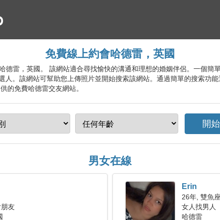
免費線上約會哈德雷，英國
線約會服務哈德雷，英國。 該網站適合尋找愉快的溝通和理想的婚姻伴侶。一個
選人。該網站可幫助您上傳照片並開始搜索該網站。通過簡單的搜索功能
提供的免費哈德雷交友網站。
男女在線
Erin
26年, 雙魚
女朋友
女人找男人
國
哈德雷