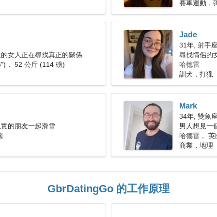
賽車運動，
Jade
31年, 射手
近的女人正在尋找真正的關係
尋找情侶的女人
5")， 52 公斤 (114 磅)
哈德雷
訓犬，打獵
Mark
34年, 雙魚
忠實的朋友一起滑雪
男人想見一
國
哈德雷， 英
商業，地理
GbrDatingGo 的工作原理