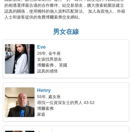
的相遇選擇最合適的合作夥伴。結交新朋友，擴大搜索範圍並建立
認真的關係，使用獨特的個人資料匹配算法。 加入為當地人、外籍
人士和遊客提供的免費博爾索弗交友網站。
男女在線
Eve
26年, 金牛座
女孩找男朋友
博爾索弗， 英國
認真的感情
Henry
55年, 處女座
尋找一位資深女士的男人 43-52
博爾索弗
家庭