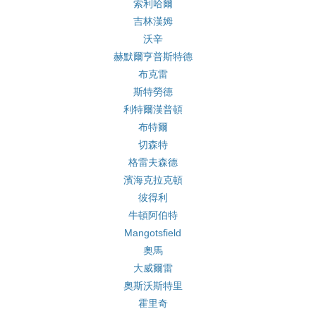
索利哈爾
吉林漢姆
沃辛
赫默爾亨普斯特德
布克雷
斯特勞德
利特爾漢普頓
布特爾
切森特
格雷夫森德
濱海克拉克頓
彼得利
牛頓阿伯特
Mangotsfield
奧馬
大威爾雷
奧斯沃斯特里
霍里奇