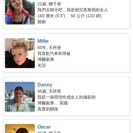
22歲, 獅子座
我們去聊天吧，我是個完美無瑕的女人
160 厘米 (5'3")， 50 公斤 (110 磅)
婚姻
Millie
60年, 天秤座
我喜歡汽車和滑板
博爾索弗
友誼
Danny
46歲, 天秤座
我是一個尋找性感女人的攝影師
博爾索弗， 英國
真實的關係
Oscar