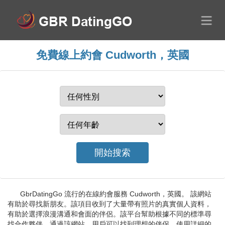
免費線上約會 Cudworth，英國
GbrDatingGo 流行的在線約會服務 Cudworth，英國。 該網站
有助於尋找新朋友。該項目收到了大量帶有照片的真實個人資料，
有助於選擇浪漫溝通和會面的伴侶。該平台幫助根據不同的標準尋
找合作夥伴。通過該網站，用戶可以找到理想的伴侶。使用詳細的