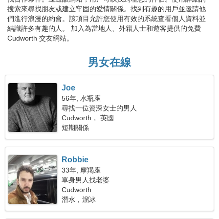
搜索來尋找朋友或建立牢固的愛情關係。找到有趣的用戶並邀請他
們進行浪漫的約會。該項目允許您使用有效的系統查看個人資料並
結識許多有趣的人。 加入為當地人、外籍人士和遊客提供的免費
Cudworth 交友網站。
男女在線
Joe
56年, 水瓶座
尋找一位資深女士的男人
Cudworth， 英國
短期關係
Robbie
33年, 摩羯座
單身男人找老婆
Cudworth
潛水，溜冰