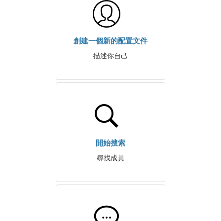
創建一個新的配置文件
描述你自己
開始搜索
尋找成員