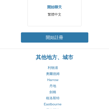
開始聊天
繁體中文
開始註冊
其他地方、城市
利物浦
奧爾德姆
Harrow
丹地
劍橋
格洛斯特
Eastbourne