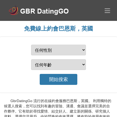
免費線上約會巴恩斯，英國
GbrDatingGo 流行的在線約會服務巴恩斯，英國。 利用獨特的
候選人搜索，您可以找到有趣的冒險、溝通、會議並選擇完美的合
作夥伴。它有助於尋找愛情、結交好人、建立新的關係、研究個人
資料、選擇交流用戶。由於問卷的有效選擇，將有助於使用有效的