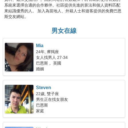
系統來選擇合適的合作夥伴。社區提供先進的算法和個人資料匹配
來結識優秀的人。 加入為當地人、外籍人士和遊客提供的免費巴恩
斯交友網站。
男女在線
Mia
24年, 摩羯座
女人找男人 27-34
巴恩斯， 英國
婚姻
Steven
22歲, 雙子座
男生正在找女朋友
巴恩斯
家庭