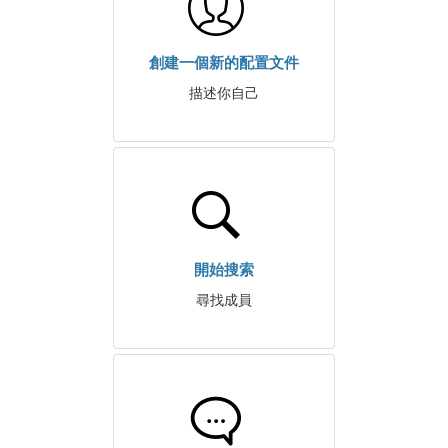
創建一個新的配置文件
描述你自己
開始搜索
尋找成員