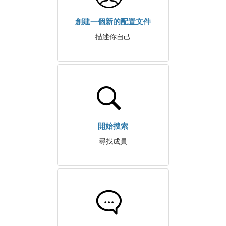
創建一個新的配置文件
描述你自己
開始搜索
尋找成員