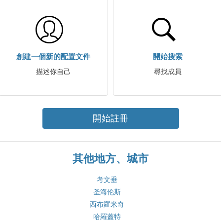
創建一個新的配置文件
開始搜索
描述你自己
尋找成員
開始註冊
其他地方、城市
考文垂
圣海伦斯
西布羅米奇
哈羅蓋特