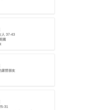
座
 37-43
英國
車
座
的露營朋友
座
5-31