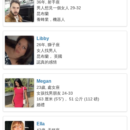
36年, 射手座
男人想見一個女人 29-32
昆布蘭
養蜂業，機器人
Libby
26年, 獅子座
女人找男人
昆布蘭， 英國
認真的感情
Megan
23歲, 處女座
女孩找男朋友 24-33
163 厘米 (5'5")， 51 公斤 (112 磅)
婚禮
Ella