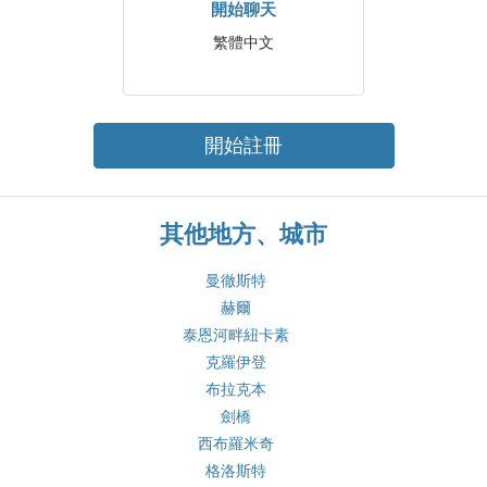
開始聊天
繁體中文
開始註冊
其他地方、城市
曼徹斯特
赫爾
泰恩河畔紐卡素
克羅伊登
布拉克本
劍橋
西布羅米奇
格洛斯特