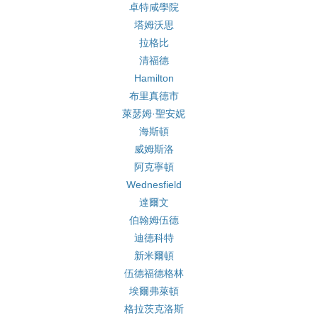
卓特咸學院
塔姆沃思
拉格比
清福德
Hamilton
布里真德市
萊瑟姆·聖安妮
海斯頓
威姆斯洛
阿克寧頓
Wednesfield
達爾文
伯翰姆伍德
迪德科特
新米爾頓
伍德福德格林
埃爾弗萊頓
格拉茨克洛斯