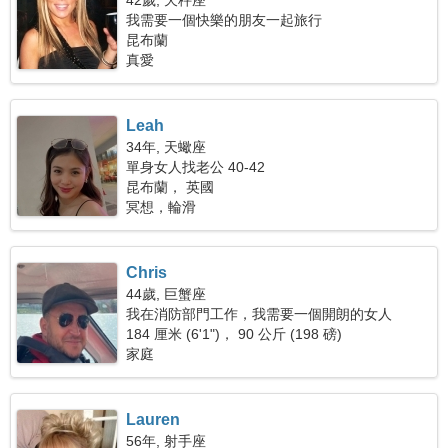
42歲, 天秤座
我需要一個快樂的朋友一起旅行
昆布蘭
真愛
Leah
34年, 天蠍座
單身女人找老公 40-42
昆布蘭， 英國
冥想，輪滑
Chris
44歲, 巨蟹座
我在消防部門工作，我需要一個開朗的女人
184 厘米 (6'1")， 90 公斤 (198 磅)
家庭
Lauren
56年, 射手座