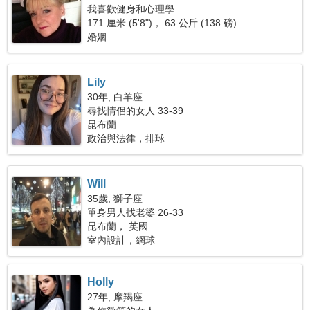
我喜歡健身和心理學
171 厘米 (5'8")， 63 公斤 (138 磅)
婚姻
Lily
30年, 白羊座
尋找情侶的女人 33-39
昆布蘭
政治與法律，排球
Will
35歲, 獅子座
單身男人找老婆 26-33
昆布蘭， 英國
室內設計，網球
Holly
27年, 摩羯座