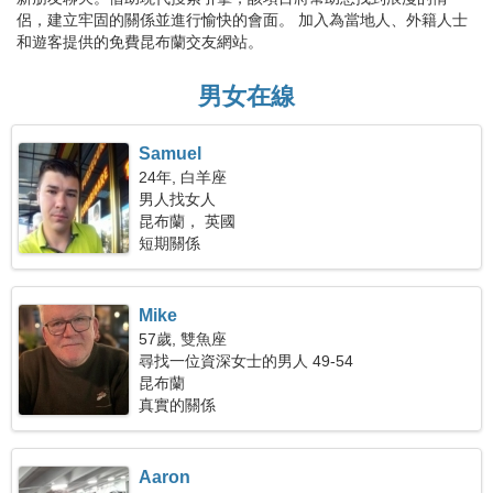
侶，建立牢固的關係並進行愉快的會面。 加入為當地人、外籍人士
和遊客提供的免費昆布蘭交友網站。
男女在線
Samuel
24年, 白羊座
男人找女人
昆布蘭， 英國
短期關係
Mike
57歲, 雙魚座
尋找一位資深女士的男人 49-54
昆布蘭
真實的關係
Aaron