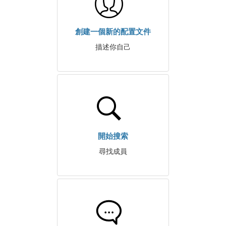
創建一個新的配置文件
描述你自己
開始搜索
尋找成員