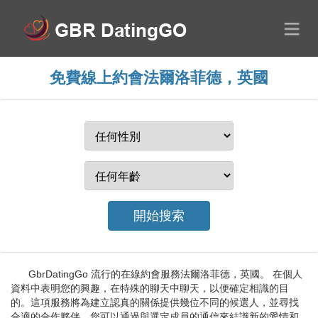
免費線上約會法爾洛菲德，英國
GbrDatingGo 流行的在線約會服務法爾洛菲德，英國。 在個人
資料中表明您的興趣，在特殊的聊天中聊天，以便確定相識的目
的。這項服務將為建立認真的關係提供幾位不同的候選人，並尋找
合適的合作夥伴。您可以通過與選定成員的通信來結識新的愛情和