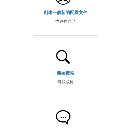
創建一個新的配置文件
描述你自己
開始搜索
尋找成員