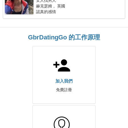
女人找男人
赫克瑟姆， 英國
認真的感情
GbrDatingGo 的工作原理
加入我們
免費註冊