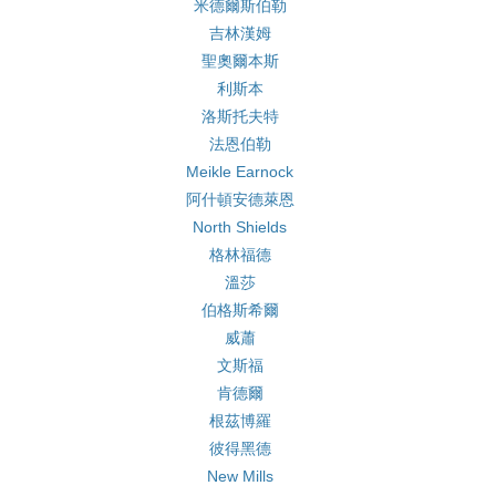
米德爾斯伯勒
吉林漢姆
聖奧爾本斯
利斯本
洛斯托夫特
法恩伯勒
Meikle Earnock
阿什頓安德萊恩
North Shields
格林福德
溫莎
伯格斯希爾
威蕭
文斯福
肯德爾
根茲博羅
彼得黑德
New Mills