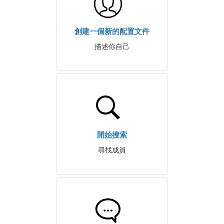
創建一個新的配置文件
描述你自己
開始搜索
尋找成員