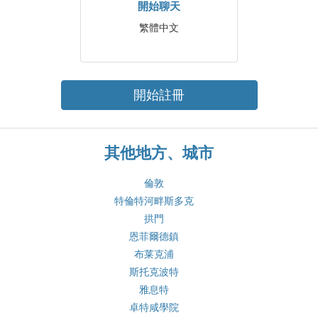
開始聊天
繁體中文
開始註冊
其他地方、城市
倫敦
特倫特河畔斯多克
拱門
恩菲爾德鎮
布莱克浦
斯托克波特
雅息特
卓特咸學院