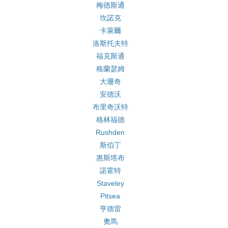
梅德斯通
坎諾克
卡萊爾
洛斯托夫特
福克斯通
格蘭瑟姆
大珊奇
安德沃
布里奇沃特
格林福德
Rushden
斯伯丁
惠斯塔布
諾霍特
Staveley
Pitsea
亨德雷
奧馬