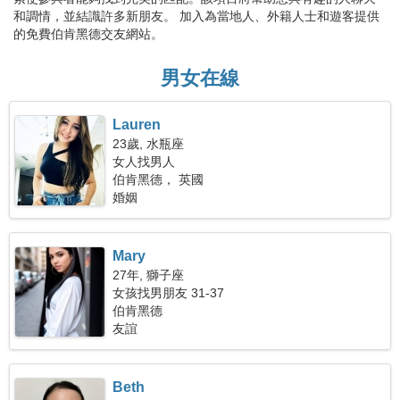
和調情，並結識許多新朋友。 加入為當地人、外籍人士和遊客提供
的免費伯肯黑德交友網站。
男女在線
Lauren
23歲, 水瓶座
女人找男人
伯肯黑德， 英國
婚姻
Mary
27年, 獅子座
女孩找男朋友 31-37
伯肯黑德
友誼
Beth