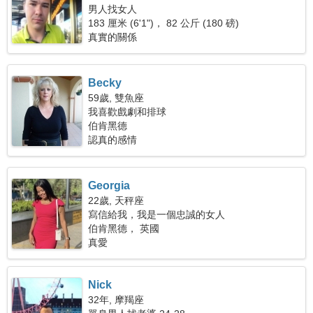
男人找女人
183 厘米 (6'1")， 82 公斤 (180 磅)
真實的關係
Becky
59歲, 雙魚座
我喜歡戲劇和排球
伯肯黑德
認真的感情
Georgia
22歲, 天秤座
寫信給我，我是一個忠誠的女人
伯肯黑德， 英國
真愛
Nick
32年, 摩羯座