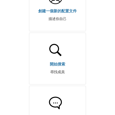
創建一個新的配置文件
描述你自己
開始搜索
尋找成員