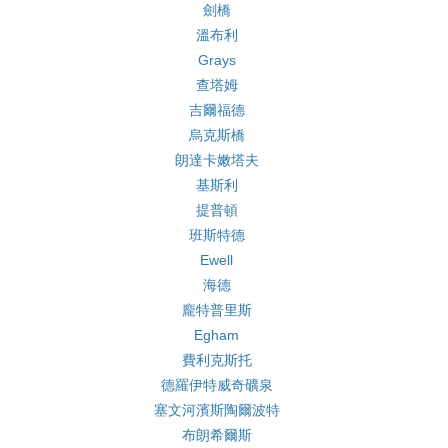
劍橋
溫布利
Grays
查塔姆
吉爾福德
烏克斯橋
朗達卡嫩塔夫
基斯利
提普頓
班斯特德
Ewell
海德
龐特普里斯
Egham
費利克斯托
德羅伊特威奇礦泉
塞文河濱斯陶爾波特
布朗希爾斯