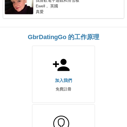
我喜歡電子遊戲和滑雪板
Ewell， 英國
真愛
GbrDatingGo 的工作原理
加入我們
免費註冊