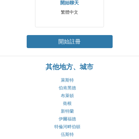
開始聊天
繁體中文
開始註冊
其他地方、城市
萊斯特
伯肯黑德
布萊頓
衛根
新特蘭
伊爾福德
特倫河畔伯頓
伍斯特