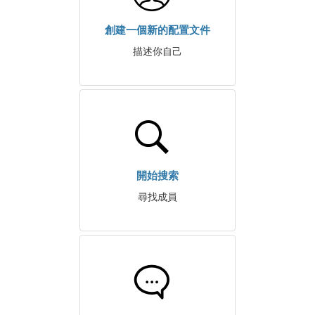
創建一個新的配置文件
描述你自己
開始搜索
尋找成員