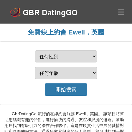
免費線上約會 Ewell，英國
GbrDatingGo 流行的在線約會服務 Ewell，英國。 該項目將幫
助您結識有趣的伴侶，進行愉快的溝通、友誼和浪漫的邂逅。幫助
用戶找到有吸引力的潛在合作夥伴。這是在現實生活中展開愛情對
話和見面的好方法。通過研究參與者的個人資料，您可以找到一對