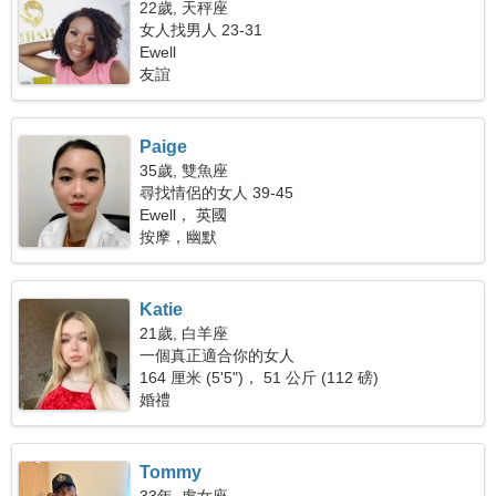
22歲, 天秤座
女人找男人 23-31
Ewell
友誼
Paige
35歲, 雙魚座
尋找情侶的女人 39-45
Ewell， 英國
按摩，幽默
Katie
21歲, 白羊座
一個真正適合你的女人
164 厘米 (5'5")， 51 公斤 (112 磅)
婚禮
Tommy