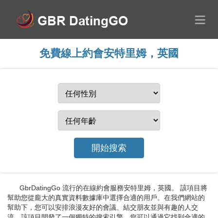
免費線上約會安特里姆，英國
GbrDatingGo 流行的在線約會服務安特里姆，英國。 該項目將
幫助您從龐大的真實資料數據庫中選擇合適的用戶。在我們網站的
幫助下，您可以安排浪漫友好的會議、結交朋友並與有趣的人交
流。該項目開發了一個獨特的搜索引擎，您可以通過它找到合適的