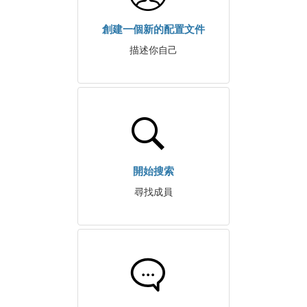
創建一個新的配置文件
描述你自己
開始搜索
尋找成員