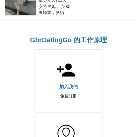
單身女人找老公
安特里姆， 英國
養蜂業，藝術
GbrDatingGo 的工作原理
加入我們
免費註冊