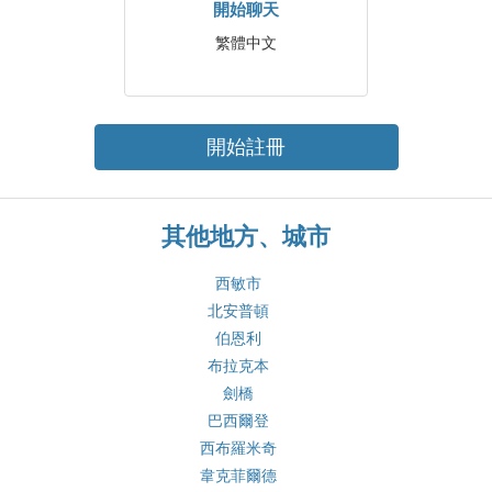
開始聊天
繁體中文
開始註冊
其他地方、城市
西敏市
北安普頓
伯恩利
布拉克本
劍橋
巴西爾登
西布羅米奇
韋克菲爾德