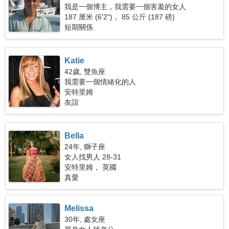
我是一個博主，我需要一個害羞的女人
187 厘米 (6'2")， 85 公斤 (187 磅)
短期關係
Katie
42歲, 雙魚座
我需要一個情緒化的人
安特里姆
友誼
Bella
24年, 獅子座
女人找男人 28-31
安特里姆， 英國
真愛
Melissa
30年, 處女座