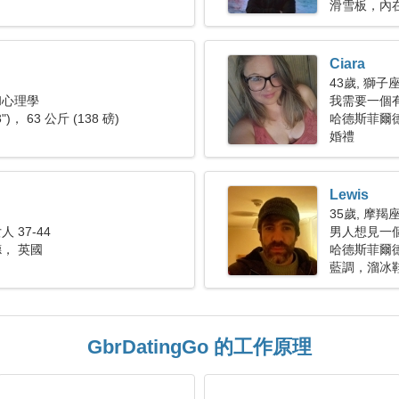
滑雪板，內
Ciara
43歲, 獅子
和心理學
我需要一個
3")， 63 公斤 (138 磅)
哈德斯菲爾
婚禮
Lewis
35歲, 摩羯
 37-44
男人想見一
， 英國
哈德斯菲爾德
藍調，溜冰
GbrDatingGo 的工作原理