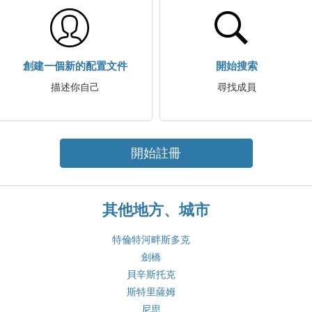
創建一個新的配置文件
開始搜索
描述你自己
尋找成員
開始註冊
其他地方、城市
特倫特河畔斯多克
劍橋
貝辛斯托克
斯特里薩姆
尼思