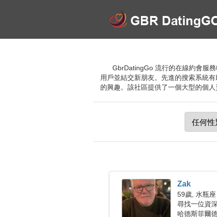
GbrDatingGo 流行的在
用戶並結交新朋友。先進的搜索系統有
的興趣。該社區提供了一個大型的個人
Zak
59歲, 水瓶座
尋找一位資
哈德斯菲爾德