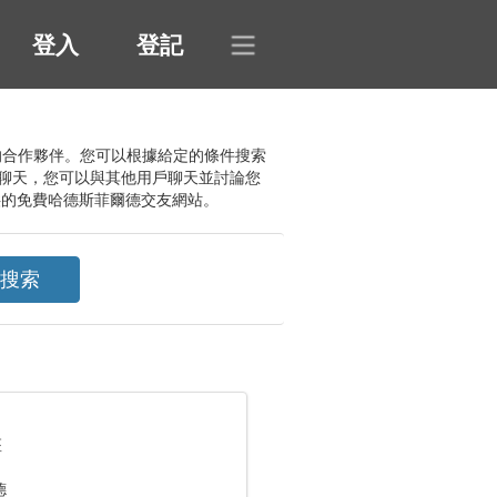
登入
登記
來的合作夥伴。您可以根據給定的條件搜索
聊天，您可以與其他用戶聊天並討論您
供的免費哈德斯菲爾德交友網站。
座
德