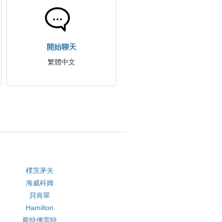
開始聊天
繁體中文
樸茨茅夫
海威科姆
貝肯翠
Hamilton
龐特佛雷特