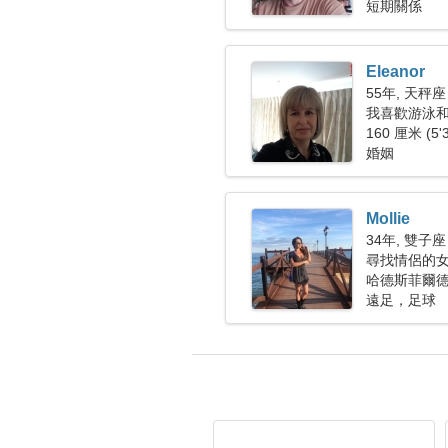
短期關係
Eleanor
55年, 天秤座
我喜歡游泳
160 厘米 (5'
婚姻
Mollie
34年, 雙子座
尋找情侶的女人
哈德斯菲爾德
遠足，足球