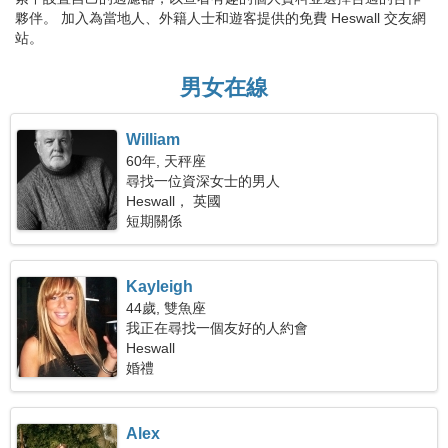
夥伴。 加入為當地人、外籍人士和遊客提供的免費 Heswall 交友網
站。
男女在線
William
60年, 天秤座
尋找一位資深女士的男人
Heswall， 英國
短期關係
Kayleigh
44歲, 雙魚座
我正在尋找一個友好的人約會
Heswall
婚禮
Alex