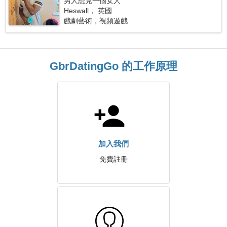
男人想見一個女人
Heswall， 英國
戲劇藝術，視頻遊戲
GbrDatingGo 的工作原理
加入我們
免費註冊