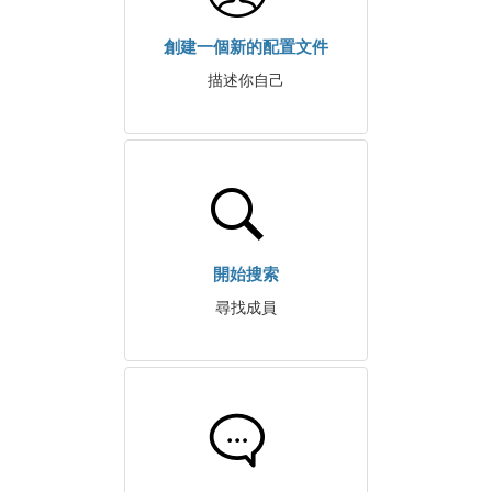
創建一個新的配置文件
描述你自己
開始搜索
尋找成員