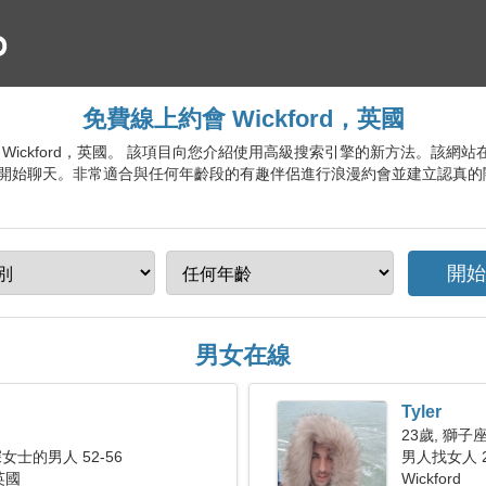
免費線上約會 Wickford，英國
會服務 Wickford，英國。 該項目向您介紹使用高級搜索引擎的新方法。
開始聊天。非常適合與任何年齡段的有趣伴侶進行浪漫約會並建立認真的
男女在線
Tyler
23歲, 獅子
士的男人 52-56
男人找女人 2
 英國
Wickford