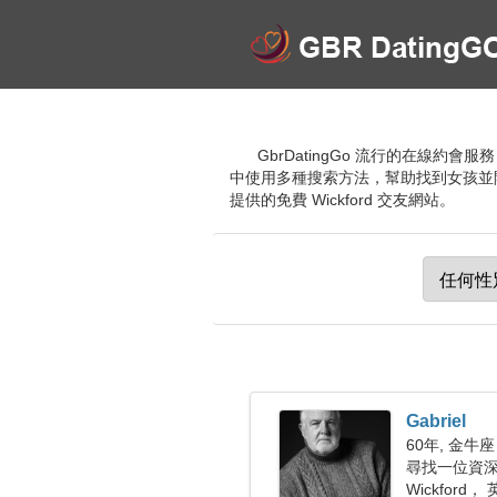
GbrDatingGo 流行的在線約
中使用多種搜索方法，幫助找到女孩並
提供的免費 Wickford 交友網站。
Gabriel
60年, 金牛座
尋找一位資深女
Wickford，