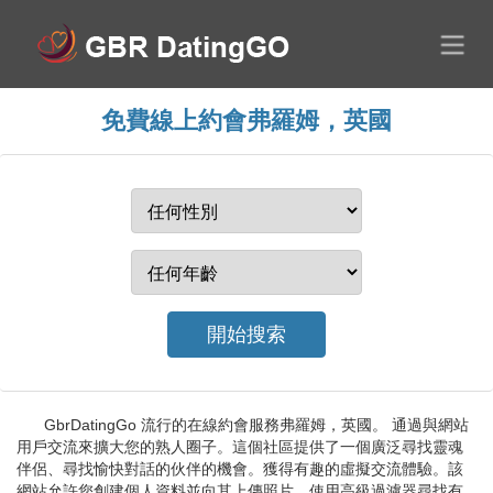
免費線上約會弗羅姆，英國
GbrDatingGo 流行的在線約會服務弗羅姆，英國。 通過與網站
用戶交流來擴大您的熟人圈子。這個社區提供了一個廣泛尋找靈魂
伴侶、尋找愉快對話的伙伴的機會。獲得有趣的虛擬交流體驗。該
網站允許您創建個人資料並向其上傳照片。使用高級過濾器尋找有