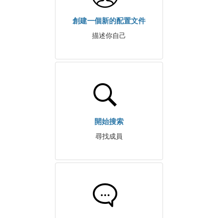
創建一個新的配置文件
描述你自己
開始搜索
尋找成員