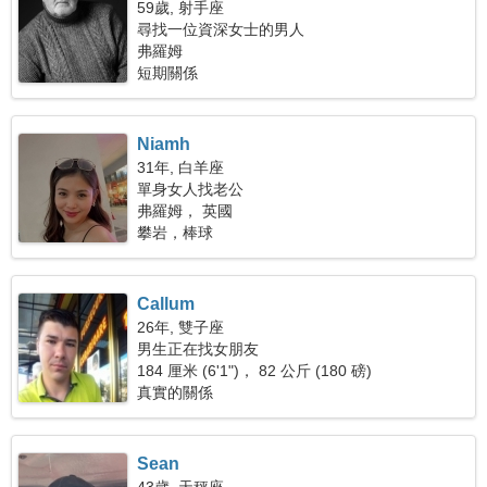
59歲, 射手座
尋找一位資深女士的男人
弗羅姆
短期關係
Niamh
31年, 白羊座
單身女人找老公
弗羅姆， 英國
攀岩，棒球
Callum
26年, 雙子座
男生正在找女朋友
184 厘米 (6'1")， 82 公斤 (180 磅)
真實的關係
Sean