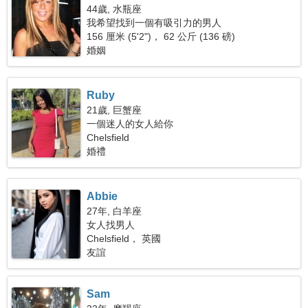
44歲, 水瓶座
我希望找到一個有吸引力的男人
156 厘米 (5'2")， 62 公斤 (136 磅)
婚姻
Ruby
21歲, 巨蟹座
一個迷人的女人給你
Chelsfield
婚禮
Abbie
27年, 白羊座
女人找男人
Chelsfield， 英國
友誼
Sam