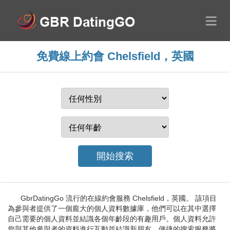
免費線上約會 Chelsfield，英國
GbrDatingGo 流行的在線約會服務 Chelsfield，英國。 該項目
為參與者提供了一個龐大的個人資料數據庫，他們可以在其中選擇
自己需要的個人資料並結識各個年齡段的有趣用戶。個人資料允許
您與其他參與者的資料進行互動並結識新朋友。便捷的搜索服務將