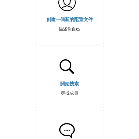
創建一個新的配置文件
描述你自己
開始搜索
尋找成員