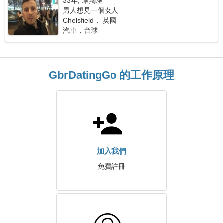
33年, 摩羯座
男人想見一個女人
Chelsfield， 英國
汽車，台球
GbrDatingGo 的工作原理
加入我們
免費註冊