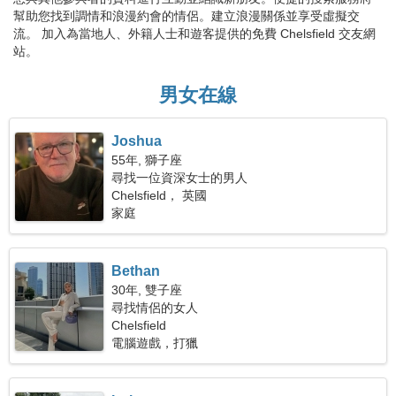
幫助您找到調情和浪漫約會的情侶。建立浪漫關係並享受虛擬交
流。 加入為當地人、外籍人士和遊客提供的免費 Chelsfield 交友網
站。
男女在線
Joshua
55年, 獅子座
尋找一位資深女士的男人
Chelsfield， 英國
家庭
Bethan
30年, 雙子座
尋找情侶的女人
Chelsfield
電腦遊戲，打獵