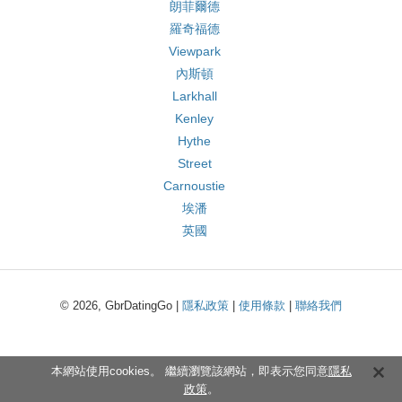
朗菲爾德
羅奇福德
Viewpark
內斯頓
Larkhall
Kenley
Hythe
Street
Carnoustie
埃潘
英國
© 2026, GbrDatingGo |
隱私政策
|
使用條款
|
聯絡我們
本網站使用cookies。 繼續瀏覽該網站，即表示您同意
隱私
政策
。