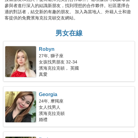
參與者進行深入的結識新朋友，找到理想的合作夥伴。社區選擇合
適的對話者，結交新的有趣的朋友。 加入為當地人、外籍人士和遊
客提供的免費濱海克拉克頓交友網站。
男女在線
Robyn
27年, 獅子座
女孩找男朋友 32-34
濱海克拉克頓， 英國
真愛
Georgia
24年, 摩羯座
女人找男人
濱海克拉克頓
婚禮