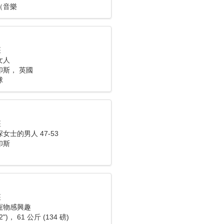
（音樂
座
女人
印斯， 英國
球
座
女士的男人 47-53
印斯
座
寵物感興趣
2")， 61 公斤 (134 磅)