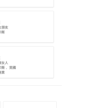
座
女朋友
印斯
座
個女人
印斯， 英國
商業