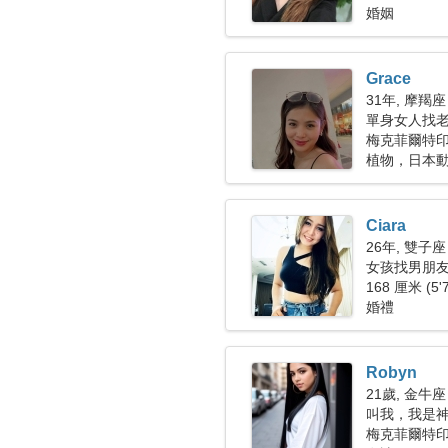
婚姻
Grace
31年, 摩羯座
單身女人找
梅克菲爾特
植物，日本
Ciara
26年, 雙子座
女孩找男朋友 
168 厘米 (5'
婚禮
Robyn
21歲, 金牛座
叫我，我是
梅克菲爾特印