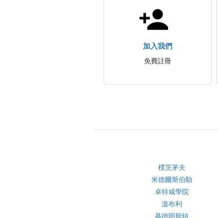
加入我們
免費註冊
樸茨茅夫
米德爾斯伯勒
卓特咸學院
溫布利
基德明斯特