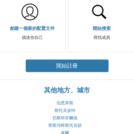
創建一個新的配置文件
開始搜索
描述你自己
尋找成員
開始註冊
其他地方、城市
伯恩茅斯
斯托克波特
切斯特菲爾德
蒂斯河畔斯托克頓
塞爾