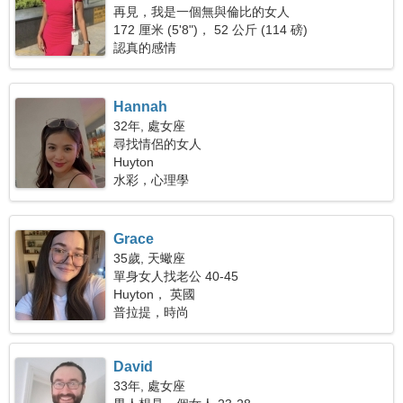
再見，我是一個無與倫比的女人
172 厘米 (5'8")， 52 公斤 (114 磅)
認真的感情
Hannah
32年, 處女座
尋找情侶的女人
Huyton
水彩，心理學
Grace
35歲, 天蠍座
單身女人找老公 40-45
Huyton， 英國
普拉提，時尚
David
33年, 處女座