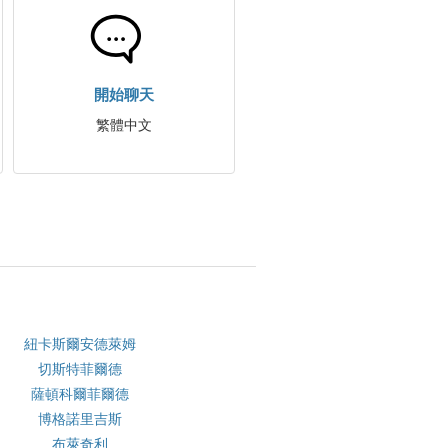
開始聊天
繁體中文
紐卡斯爾安德萊姆
切斯特菲爾德
薩頓科爾菲爾德
博格諾里吉斯
布萊奇利