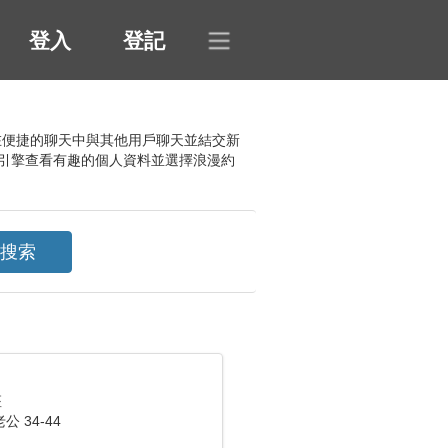
登入
登記
者。在便捷的聊天中與其他用戶聊天並結交新
引擎查看有趣的個人資料並選擇浪漫約
座
 34-44