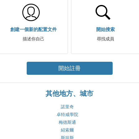
創建一個新的配置文件
開始搜索
描述你自己
尋找成員
開始註冊
其他地方、城市
諾里奇
卓特咸學院
梅德斯通
紹索爾
斯坦斯