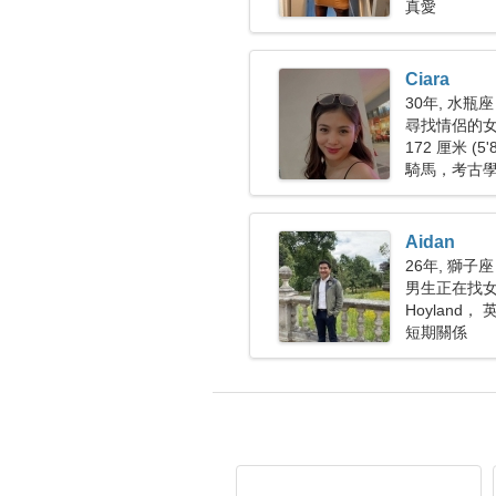
真愛
Ciara
30年, 水瓶座
尋找情侶的女人
172 厘米 (5'
騎馬，考古
Aidan
26年, 獅子座
男生正在找
Hoyland， 
短期關係