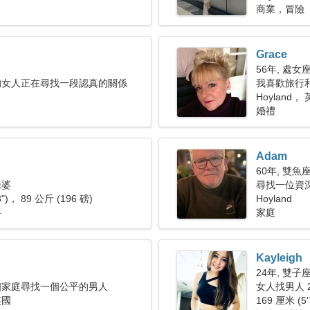
商業，冒險
Grace
56年, 處女
的女人正在尋找一段認真的關係
我喜歡旅行
Hoyland，
婚禮
Adam
60年, 雙魚
老婆
尋找一位資深
3")， 89 公斤 (196 磅)
Hoyland
科
家庭
Kayleigh
24年, 雙子
個家庭尋找一個公平的男人
女人找男人 2
英國
169 厘米 (5'