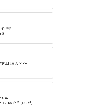
座
和心理學
 英國
座
女士的男人 51-57
座
9-34
7")， 55 公斤 (121 磅)