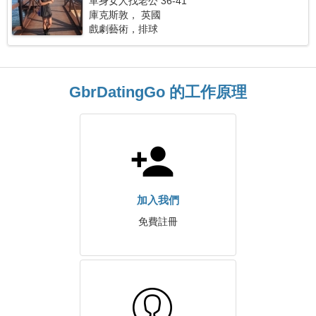
單身女人找老公 36-41
庫克斯敦， 英國
戲劇藝術，排球
GbrDatingGo 的工作原理
加入我們
免費註冊