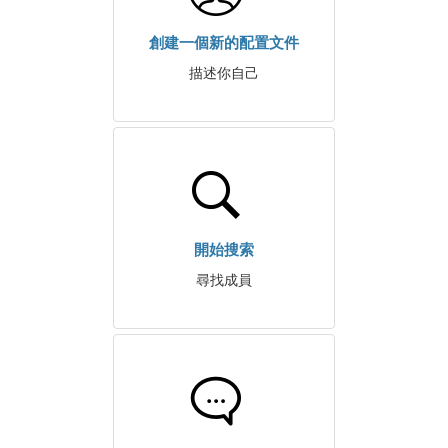
創建一個新的配置文件
描述你自己
開始搜索
尋找成員