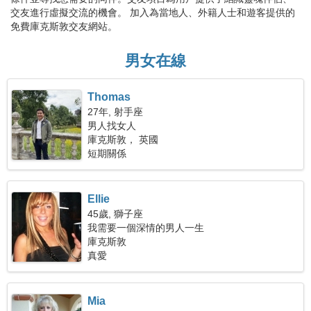
交友進行虛擬交流的機會。 加入為當地人、外籍人士和遊客提供的
免費庫克斯敦交友網站。
男女在線
Thomas
27年, 射手座
男人找女人
庫克斯敦， 英國
短期關係
Ellie
45歲, 獅子座
我需要一個深情的男人一生
庫克斯敦
真愛
Mia