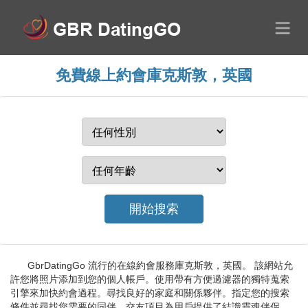
免費線上約會庫克斯敦，英國
GbrDatingGo 流行的在線約會服務庫克斯敦，英國。 該網站允
許您將照片添加到您的個人帳戶。使用帶有方便過濾器的獨特蒐索
引擎來加快約會過程。尋找良好的家庭和關係夥伴。指定您的搜索
條件並尋找您需要的同伴。交友項目為用戶提供了結識靈魂伴侶、