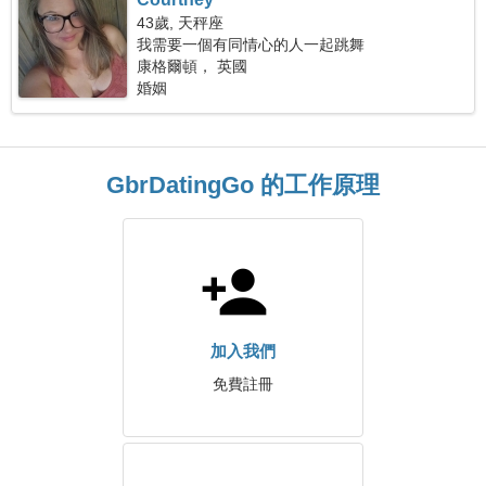
43歲, 天秤座
我需要一個有同情心的人一起跳舞
康格爾頓， 英國
婚姻
GbrDatingGo 的工作原理
加入我們
免費註冊