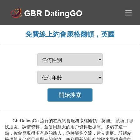
免費線上約會康格爾頓，英國
GbrDatingGo 流行的在線約會服務康格爾頓，英國。 該項目尋
找朋友、調情資料，並使用龐大的用戶資料數據庫。多虧了這一
點，你會發現很多有趣的熟人，你將能夠交流，建立家庭。該網站
提供與其他項目參與者的交流，並利用新的社交體驗來尋找完美的