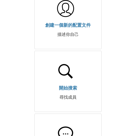
創建一個新的配置文件
描述你自己
開始搜索
尋找成員