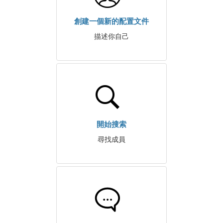
創建一個新的配置文件
描述你自己
開始搜索
尋找成員