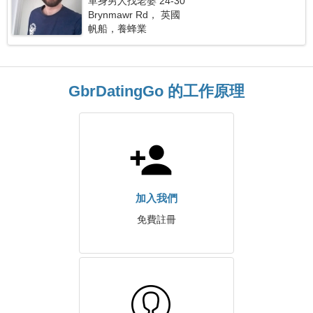
單身男人找老婆 24-30
Brynmawr Rd， 英國
帆船，養蜂業
GbrDatingGo 的工作原理
加入我們
免費註冊