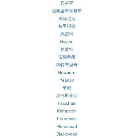
貝肯翠
坦布里奇韋爾斯
威德尼斯
赫里福德
馬蓋特
Huyton
賴蓋特
雷德希爾
科特布里奇
Newburn
Yeadon
華威
埃克斯茅斯
Thatcham
Kempston
Ferndown
Plumstead
Blackwood