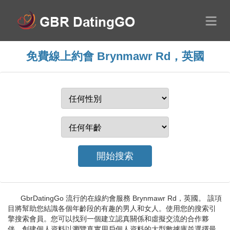
免費線上約會 Brynmawr Rd，英國
GbrDatingGo 流行的在線約會服務 Brynmawr Rd，英國。 該項
目將幫助您結識各個年齡段的有趣的男人和女人。使用您的搜索引
擎搜索會員。您可以找到一個建立認真關係和虛擬交流的合作夥
伴。創建個人資料以瀏覽真實用戶個人資料的大型數據庫並選擇最