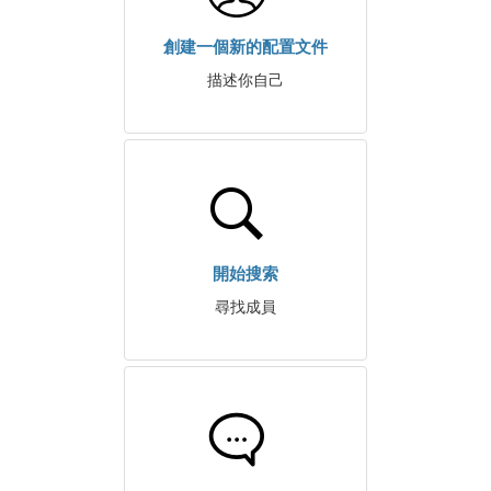
創建一個新的配置文件
描述你自己
開始搜索
尋找成員