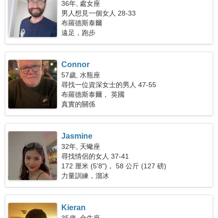
36年, 處女座
男人想見一個女人 28-33
布羅德斯泰爾
遠足，跑步
Connor
57歲, 水瓶座
尋找一位資深女士的男人 47-55
布羅德斯泰爾， 英國
真實的關係
Jasmine
32年, 天蠍座
尋找情侶的女人 37-41
172 厘米 (5'8")， 58 公斤 (127 磅)
力量訓練，溜冰
Kieran