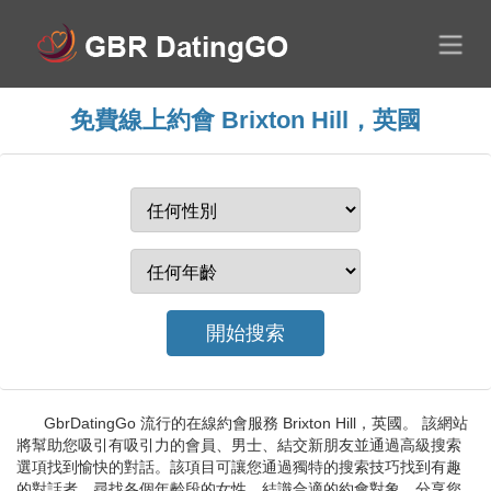
免費線上約會 Brixton Hill，英國
GbrDatingGo 流行的在線約會服務 Brixton Hill，英國。 該網站
將幫助您吸引有吸引力的會員、男士、結交新朋友並通過高級搜索
選項找到愉快的對話。該項目可讓您通過獨特的搜索技巧找到有趣
的對話者。尋找各個年齡段的女性，結識合適的約會對象，分享您