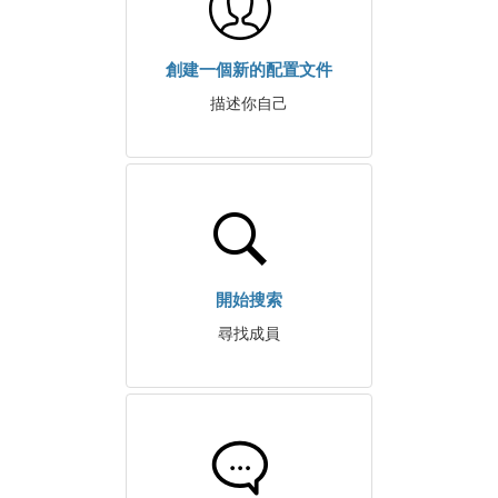
創建一個新的配置文件
描述你自己
開始搜索
尋找成員