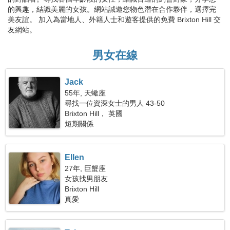
的興趣，結識美麗的女孩。網站誠邀您物色潛在合作夥伴，選擇完
美友誼。 加入為當地人、外籍人士和遊客提供的免費 Brixton Hill 交
友網站。
男女在線
Jack
55年, 天蠍座
尋找一位資深女士的男人 43-50
Brixton Hill， 英國
短期關係
Ellen
27年, 巨蟹座
女孩找男朋友
Brixton Hill
真愛