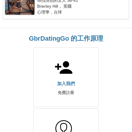
尋找情侶的女人 36-41
Brierley Hill， 英國
心理學，台球
GbrDatingGo 的工作原理
加入我們
免費註冊