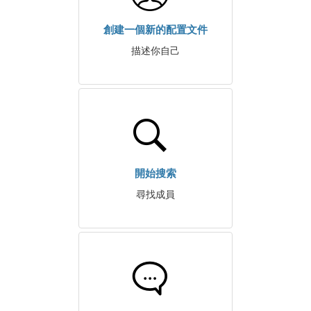
創建一個新的配置文件
描述你自己
開始搜索
尋找成員