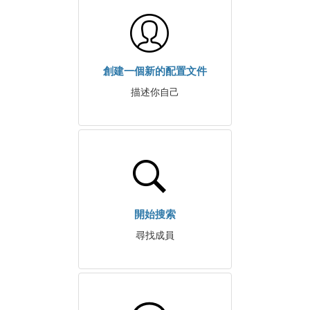
創建一個新的配置文件
描述你自己
開始搜索
尋找成員