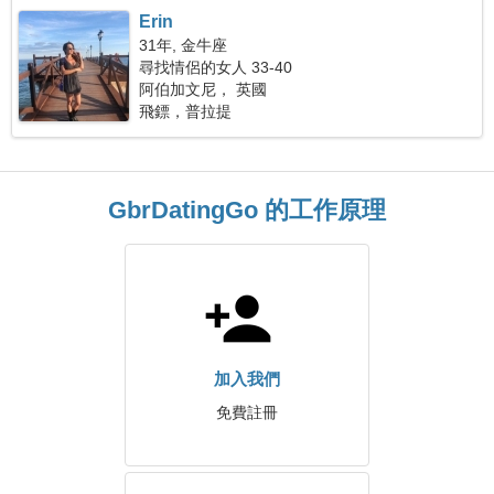
Erin
31年, 金牛座
尋找情侶的女人 33-40
阿伯加文尼， 英國
飛鏢，普拉提
GbrDatingGo 的工作原理
加入我們
免費註冊