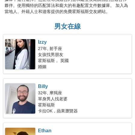
夥伴。使用獨特的匹配算法和龐大的有趣配置文件數據庫。 加入為
當地人、外籍人士和遊客提供的免費霍斯福斯交友網站。
男女在線
Izzy
27年, 射手座
女孩找男朋友
霍斯福斯， 英國
婚姻
Billy
32年, 摩羯座
單身男人找老婆
霍斯福斯
卡拉OK，蘋果瀏覽器
Ethan