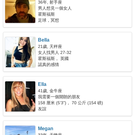
36年, 射手座
男人想見一個女人
霍斯福斯
足球，冥想
Bella
21歲, 天秤座
女人找男人 27-32
霍斯福斯， 英國
認真的感情
Ella
41歲, 金牛座
我需要一個開朗的朋友
158 厘米 (5'3")， 70 公斤 (154 磅)
友誼
Megan