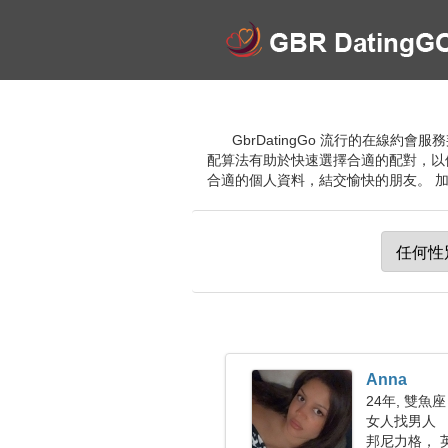
GbrDatingGo 流行的在
配算法有助於快速選擇合適的配對，以
合適的個人資料，結交愉快的朋友。 
Anna
24年, 雙魚座
女人找男人
邦尼力格， 